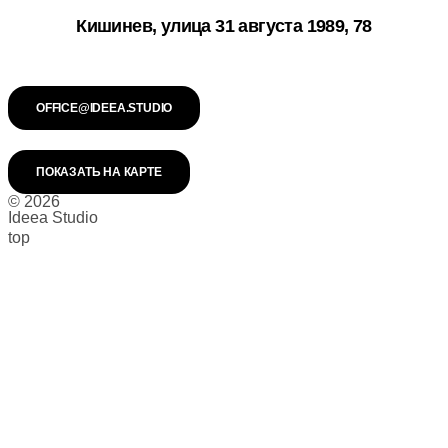
Кишинев, улица 31 августа 1989, 78
OFFICE@IDEEA.STUDIO
ПОКАЗАТЬ НА КАРТЕ
© 2026
Ideea Studio
top