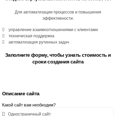
Для автоматизации процессов и повышения
эффективности.
управление взаимоотношениями с клиентами
техническая поддержка
автоматизация рутинных задач
Заполните форму, чтобы узнать стоимость и
сроки создания сайта
Описание сайта
Какой сайт вам необходим?