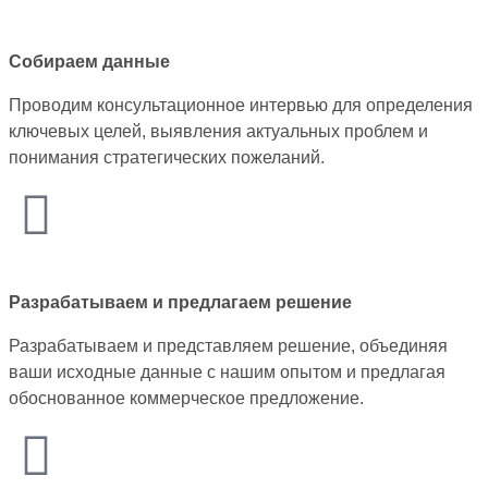
Собираем данные
Проводим консультационное интервью для определения
ключевых целей, выявления актуальных проблем и
понимания стратегических пожеланий.
Разрабатываем и предлагаем решение
Разрабатываем и представляем решение, объединяя
ваши исходные данные с нашим опытом и предлагая
обоснованное коммерческое предложение.