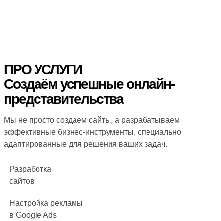
ПРО УСЛУГИ
Создаём успешные онлайн-
представительства
Мы не просто создаем сайты, а разрабатываем
эффективные бизнес-инструменты, специально
адаптированные для решения ваших задач.
Разработка
сайтов
Настройка рекламы
в Google Ads