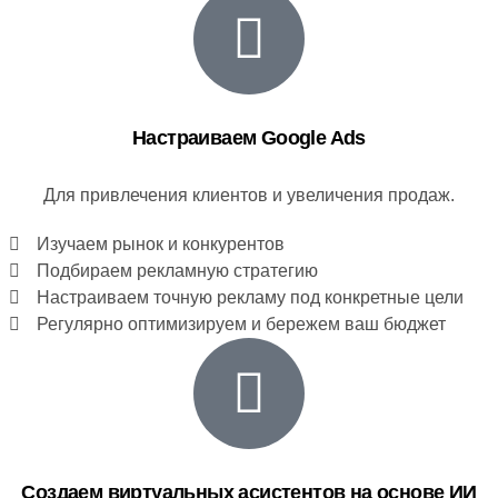
Настраиваем Google Ads
Для привлечения клиентов и увеличения продаж.
Изучаем рынок и конкурентов
Подбираем рекламную стратегию
Настраиваем точную рекламу под конкретные цели
Регулярно оптимизируем и бережем ваш бюджет
Создаем виртуальных асистентов на основе ИИ