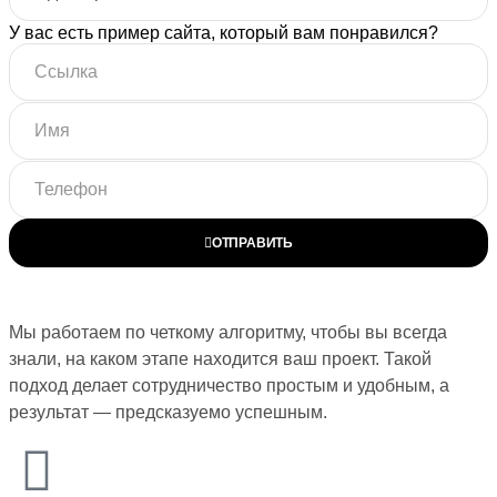
У вас есть пример сайта, который вам понравился?
ОТПРАВИТЬ
Мы работаем по четкому алгоритму, чтобы вы всегда
знали, на каком этапе находится ваш проект. Такой
подход делает сотрудничество простым и удобным, а
результат — предсказуемо успешным.