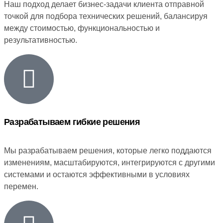
Наш подход делает бизнес-задачи клиента отправной
точкой для подбора технических решений, балансируя
между стоимостью, функциональностью и
результативностью.
Разрабатываем гибкие решения
Мы разрабатываем решения, которые легко поддаются
изменениям, масштабируются, интегрируются с другими
системами и остаются эффективными в условиях
перемен.