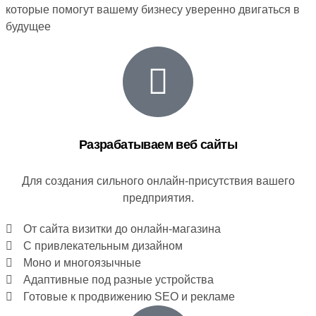
которые помогут вашему бизнесу уверенно двигаться в
будущее
Разрабатываем веб сайты
Для создания сильного онлайн-присутствия вашего
предприятия.
От сайта визитки до онлайн-магазина
С привлекательным дизайном
Моно и многоязычные
Адаптивные под разные устройства
Готовые к продвижению SEO и рекламе