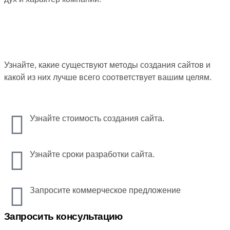
Узнайте, какие существуют методы создания сайтов и
какой из них лучше всего соответствует вашим целям.
Узнайте стоимость создания сайта.
Узнайте сроки разработки сайта.
Запросите коммерческое предложение
Запросить консультацию