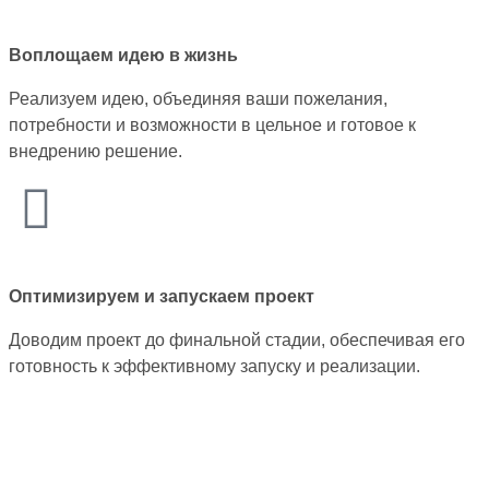
Воплощаем идею в жизнь
Реализуем идею, объединяя ваши пожелания,
потребности и возможности в цельное и готовое к
внедрению решение.
Оптимизируем и запускаем проект
Доводим проект до финальной стадии, обеспечивая его
готовность к эффективному запуску и реализации.