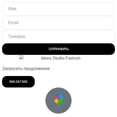
ОТПРАВИТЬ
Запросить предложение
060-347-500