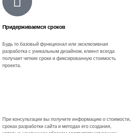
Придерживаемся сроков
Будь то базовый функционал или эксклюзивная
разработка с уникальным дизайном, клиент всегда
получает четкие сроки и фиксированную стоимость
проекта.
При консультации вы получите информацию о стоимости,
сроках разработки сайта и методах его создания,