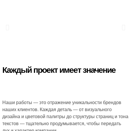
Каждый проект имеет значение
Наши работы — это отражение уникальности брендов
наших клиентов. Каждая деталь — от визуального
дизайна и цветовой палитры до структуры страниц и тона
текстов — тщательно продумывается, чтобы передать
дух и характер компании.