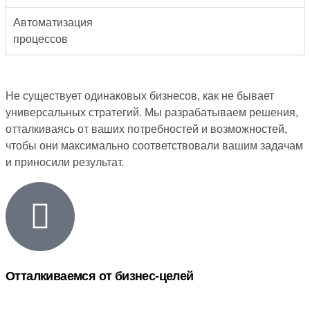
Автоматизация
процессов
Не существует одинаковых бизнесов, как не бывает
универсальных стратегий. Мы разрабатываем решения,
отталкиваясь от ваших потребностей и возможностей,
чтобы они максимально соответствовали вашим задачам
и приносили результат.
Отталкиваемся от бизнес-целей