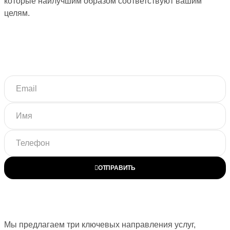
которые наилучшим образом соответствуют вашим
целям.
ОТПРАВИТЬ
Мы предлагаем три ключевых направления услуг,